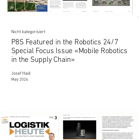
Nicht kategorisiert
P8S Featured in the Robotics 24/7
Special Focus Issue «Mobile Robotics
in the Supply Chain»
Josef Haid
May 2026