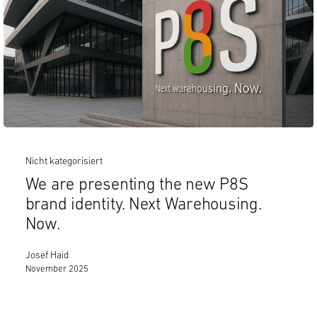
Nicht kategorisiert
We are presenting the new P8S
brand identity. Next Warehousing.
Now.
Josef Haid
November 2025