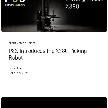
Nicht kategorisiert
P8S Introduces the X380 Picking
Robot
Josef Haid
February 2026