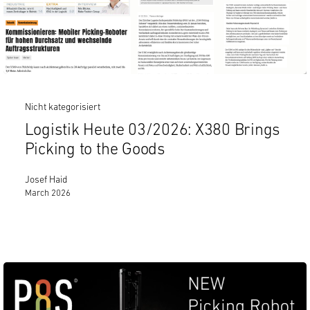
Nicht kategorisiert
Logistik Heute 03/2026: X380 Brings
Picking to the Goods
Josef Haid
March 2026