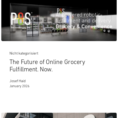
Nicht kategorisiert
The Future of Online Grocery
Fulfillment. Now.
Josef Haid
January 2026