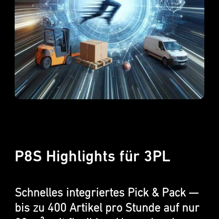
P8S Highlights für 3PL
Schnelles integri­ertes Pick & Pack —
bis zu 400 Artikel pro Stunde auf nur