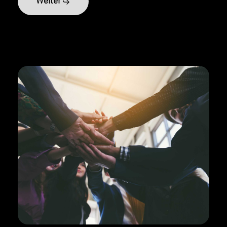
Weiter