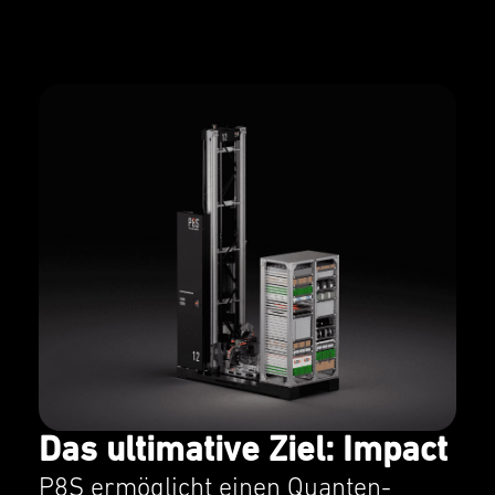
Das ultimative Ziel: Impact
P8S ermöglicht einen Quanten­