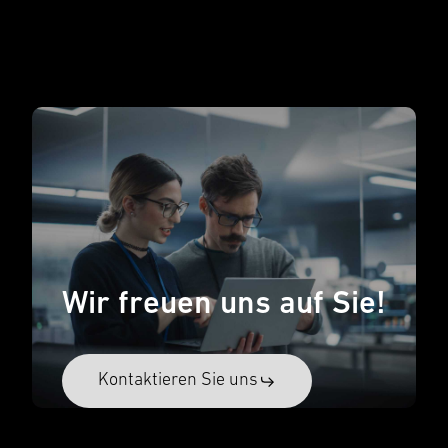
Wir freuen uns auf Sie!
Kontak­tieren Sie uns