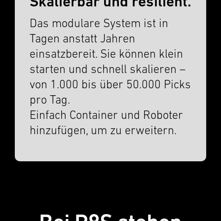
Skalierbar und resilient.
Das modulare System ist in
Tagen anstatt Jahren
einsatzbereit. Sie können klein
starten und schnell skalieren –
von 1.000 bis über 50.000 Picks
pro Tag.
Einfach Container und Roboter
hinzufü­gen, um zu erweit­ern.