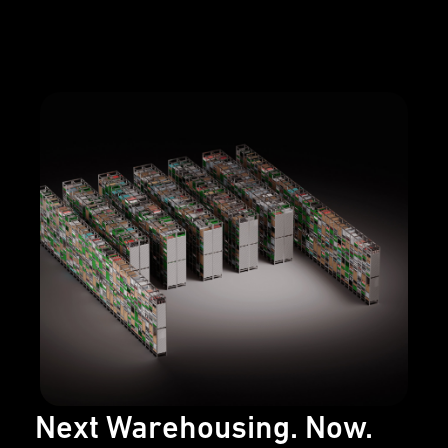
Next Warehousing. Now.