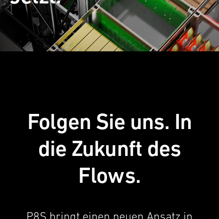
Folgen Sie uns. In
die Zukunft des
Flows.
P8S bringt einen neuen Ansatz in