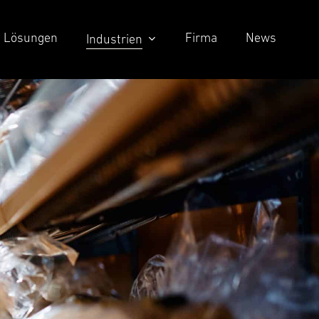
Lösungen
Firma
News
Industrien